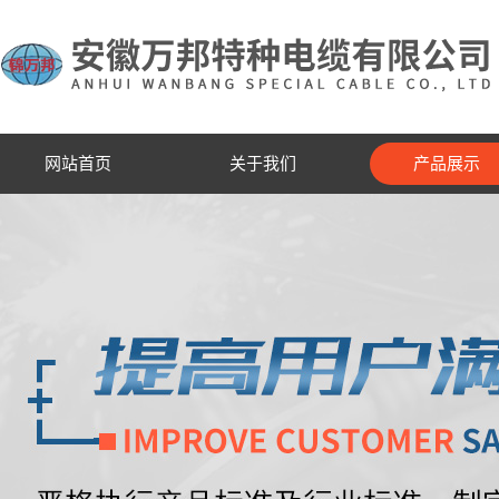
网站首页
关于我们
产品展示