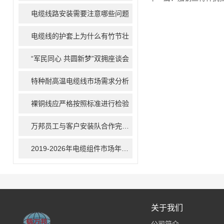
电缆线路安装需要注意哪些问题
电缆线的护套上为什么有竹节壮
“军民同心 共圆新梦”双拥座谈会
特种耐高温电缆线市场需求分析
裸铜线应严格按照标准进行检验
万邦员工与客户安装队合作完成地下电缆的敷设安装工作
2019-2026年电缆组件市场年复合增6.7%
关于我们