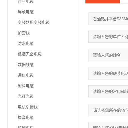
行车电缆
屏蔽电缆
变频器用变频电缆
护套线
防水电缆
低烟无卤电缆
数据线缆
通信电缆
塑料电缆
光纤光缆
电机引接线
橡套电缆