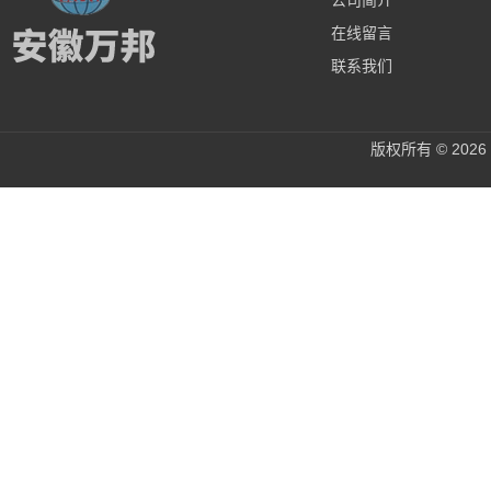
公司简介
在线留言
联系我们
版权所有 © 20