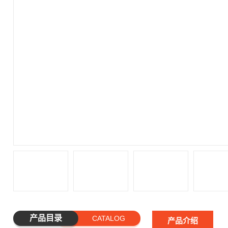
产品目录
CATALOG
产品介绍