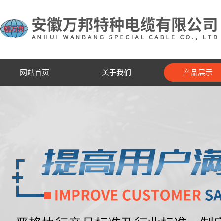
网站首页
关于我们
产品展示