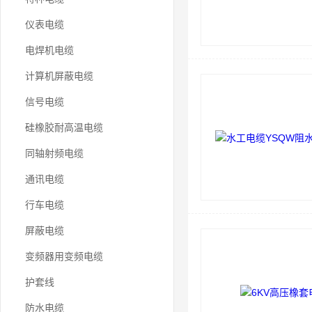
仪表电缆
电焊机电缆
计算机屏蔽电缆
信号电缆
硅橡胶耐高温电缆
同轴射频电缆
通讯电缆
行车电缆
屏蔽电缆
变频器用变频电缆
护套线
防水电缆