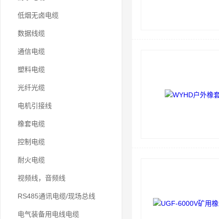
低烟无卤电缆
数据线缆
通信电缆
塑料电缆
光纤光缆
电机引接线
橡套电缆
控制电缆
耐火电缆
视频线，音频线
RS485通讯电缆/现场总线
电气装备用电线电缆