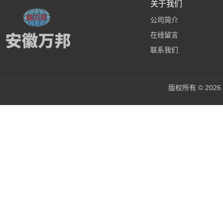
关于我们
公司简介
在线留言
联系我们
版权所有 © 20