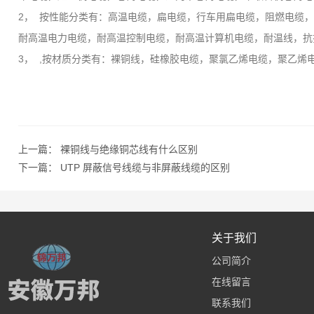
2， 按性能分类有：高温电缆，扁电缆，行车用扁电缆，阻燃电缆
耐高温电力电缆，耐高温控制电缆，耐高温计算机电缆，耐温线，抗
3， ,按材质分类有：裸铜线，硅橡胶电缆，聚氯乙烯电缆，聚乙
上一篇：
裸铜线与绝缘铜芯线有什么区别
下一篇：
UTP 屏蔽信号线缆与非屏蔽线缆的区别
关于我们
公司简介
在线留言
联系我们