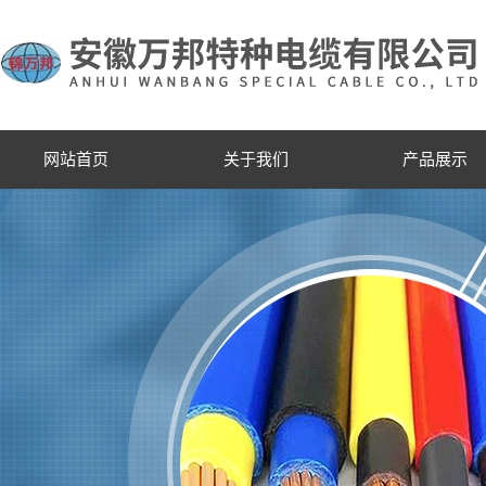
网站首页
关于我们
产品展示