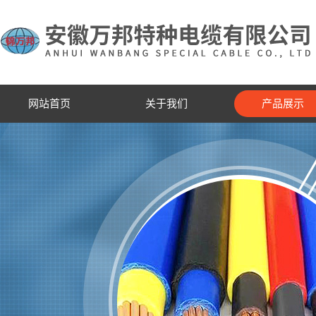
网站首页
关于我们
产品展示