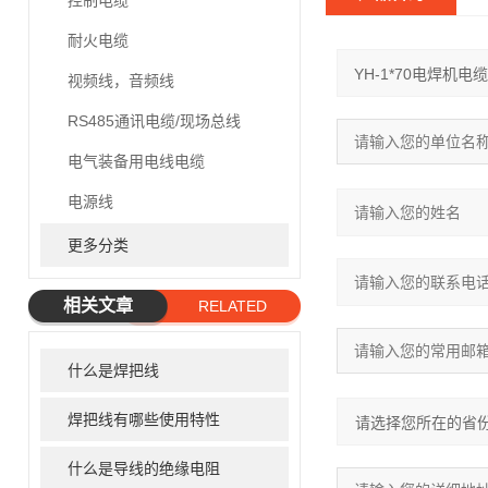
控制电缆
耐火电缆
视频线，音频线
RS485通讯电缆/现场总线
电气装备用电线电缆
电源线
更多分类
相关文章
RELATED
ARTICLE
什么是焊把线
焊把线有哪些使用特性
什么是导线的绝缘电阻