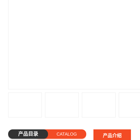
产品目录
CATALOG
产品介绍