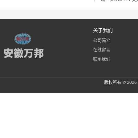
关于我们
公司简介
在线留言
联系我们
版权所有 © 20