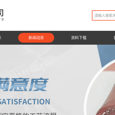
示
新闻动态
资料下载