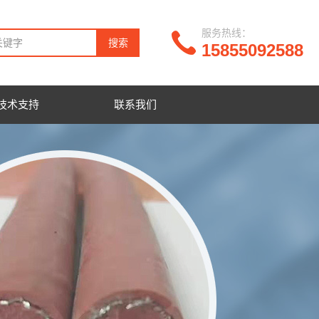
服务热线：
15855092588
技术支持
联系我们