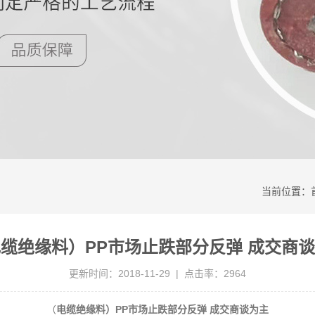
当前位置：
缆绝缘料）PP市场止跌部分反弹 成交商
更新时间：2018-11-29 | 点击率：2964
（
电缆绝缘料）PP市场止跌部分反弹 成交商谈为主