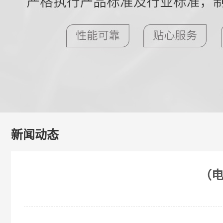
新闻动态
（电