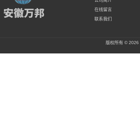
公司简介
在线留言
联系我们
版权所有 © 20