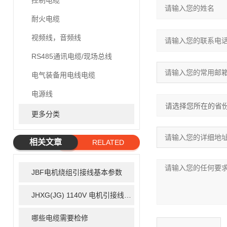
控制电缆
耐火电缆
视频线，音频线
RS485通讯电缆/现场总线
电气装备用电线电缆
电源线
更多分类
相关文章
RELATED
ARTICLE
JBF电机绕组引接线基本参数
JHXG(JG) 1140V 电机引接线选型表
哪些电缆需要检修