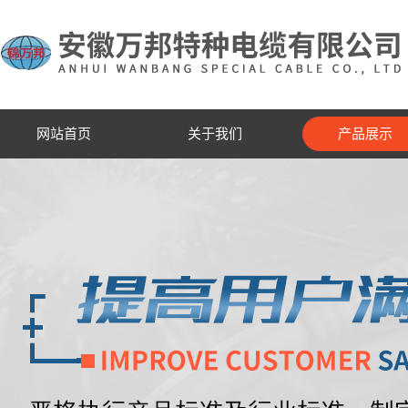
网站首页
关于我们
产品展示