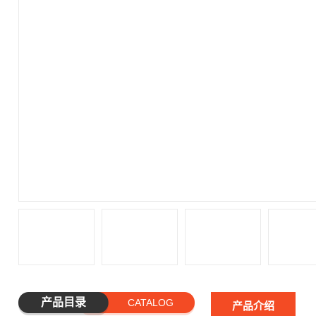
产品目录
CATALOG
产品介绍