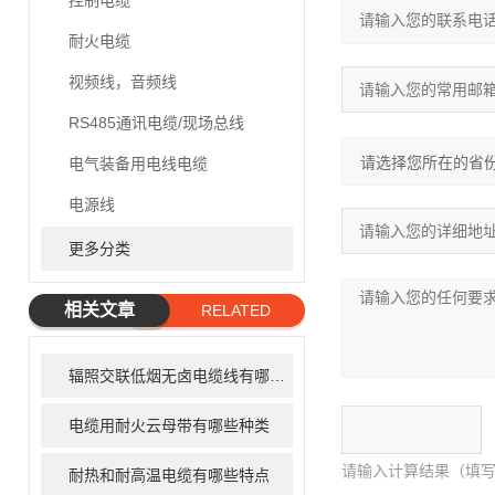
控制电缆
耐火电缆
视频线，音频线
RS485通讯电缆/现场总线
电气装备用电线电缆
电源线
更多分类
相关文章
RELATED
ARTICLE
辐照交联低烟无卤电缆线有哪些优点
电缆用耐火云母带有哪些种类
请输入计算结果（填写
耐热和耐高温电缆有哪些特点