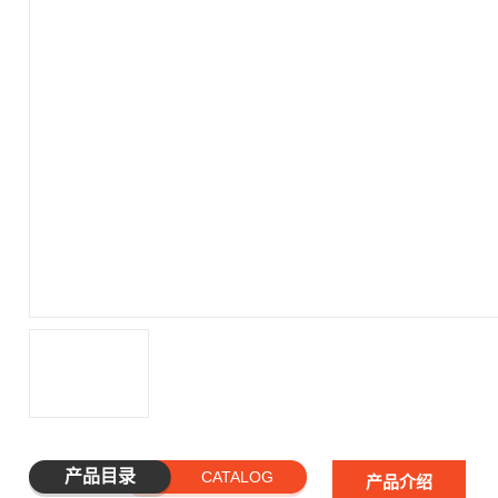
产品目录
CATALOG
产品介绍