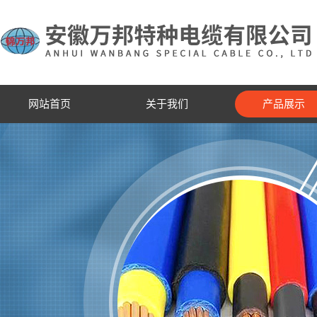
网站首页
关于我们
产品展示