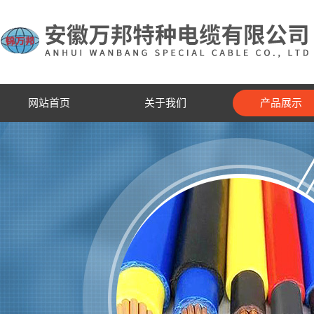
网站首页
关于我们
产品展示