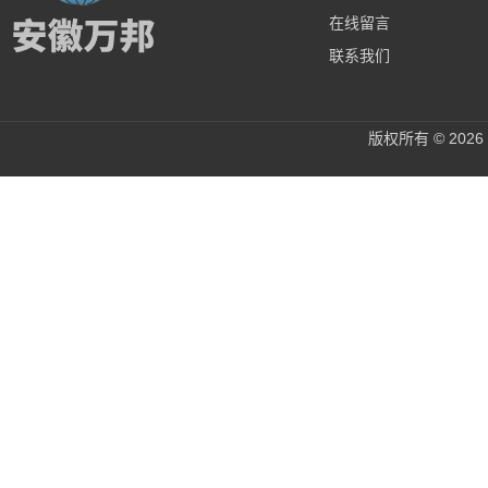
在线留言
联系我们
版权所有 © 20