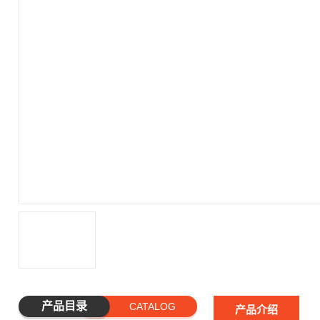
产品目录
CATALOG
产品介绍