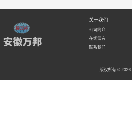
关于我们
公司简介
在线留言
联系我们
版权所有 © 20