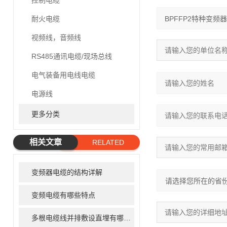
控制电缆
耐火电缆
视频线，音频线
RS485通讯电缆/现场总线
电气装备用电线电缆
电源线
更多分类
相关文章
RELATED
ARTICLE
变频器电缆的结构详解
变频电缆有哪些特点
多根电缆线并排敷设直埋有哪些弊端