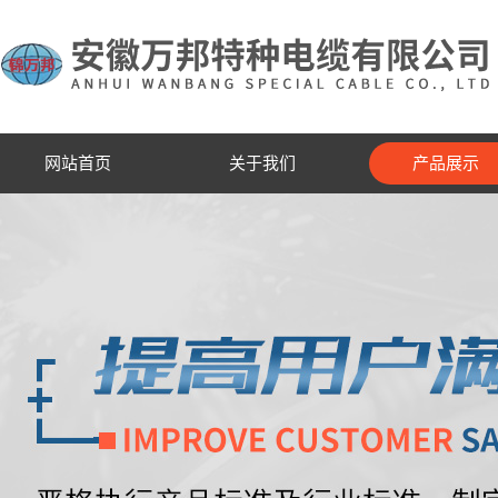
网站首页
关于我们
产品展示