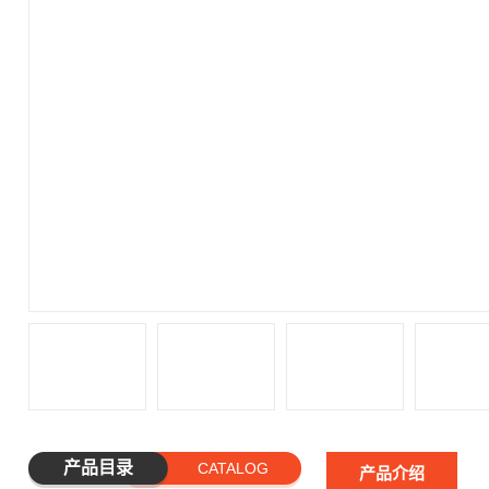
产品目录
CATALOG
产品介绍