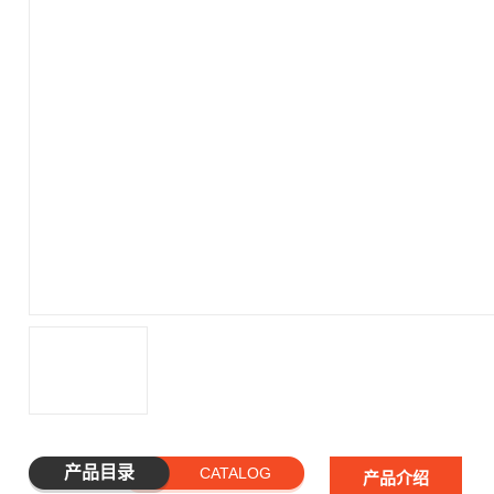
产品目录
CATALOG
产品介绍