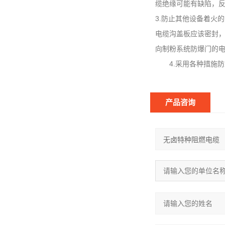
缆绝缘可能有缺陷，
3.防止其他设备着火
电缆沟盖板应该密封
向制粉系统防爆门的
4.采用各种措施防
产品咨询