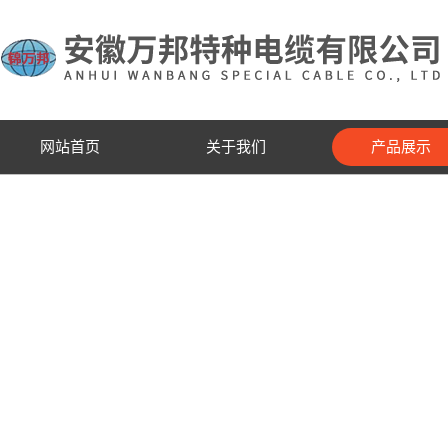
网站首页
关于我们
产品展示