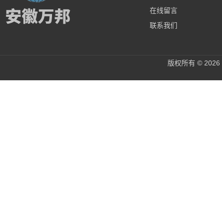
在线留言
联系我们
版权所有 © 20