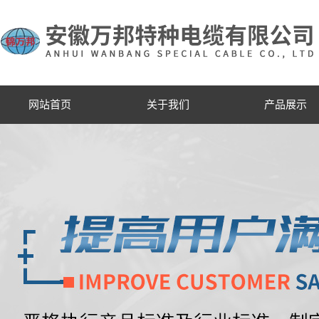
网站首页
关于我们
产品展示