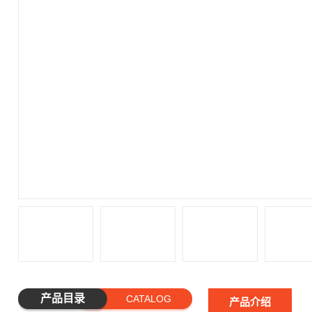
产品目录
CATALOG
产品介绍