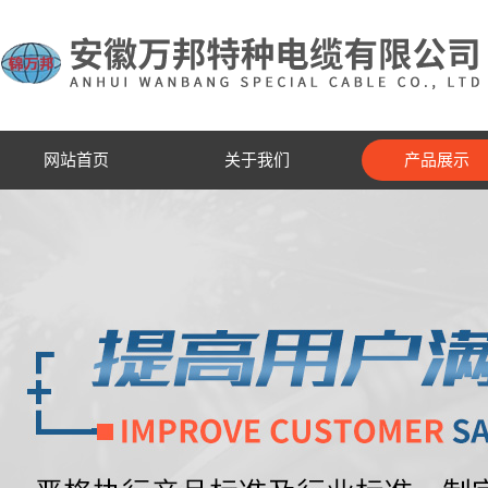
网站首页
关于我们
产品展示