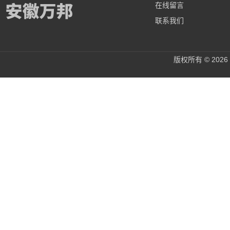
在线留言
联系我们
版权所有 © 20