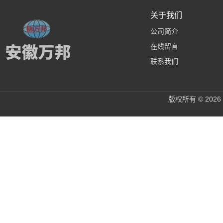
关于我们
公司简介
在线留言
联系我们
版权所有 © 20