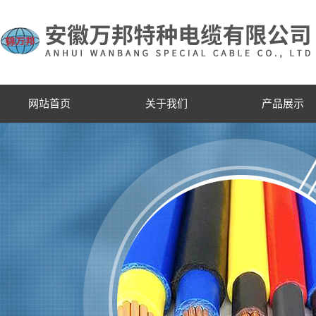
网站首页
关于我们
产品展示