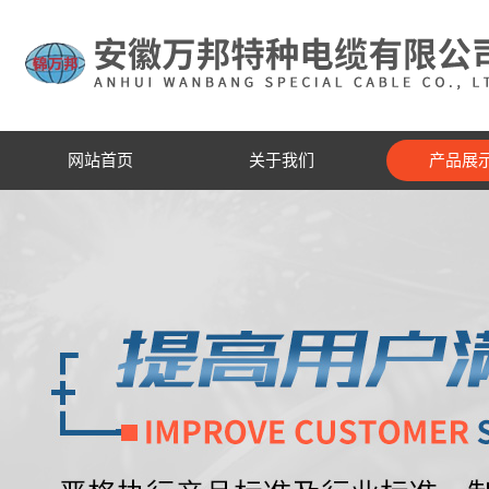
网站首页
关于我们
产品展