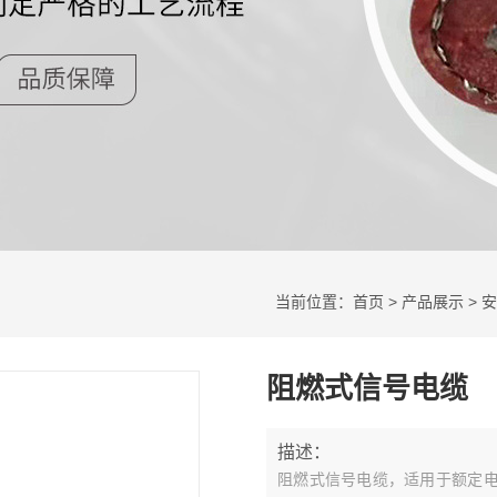
当前位置：
首页
>
产品展示
>
安
阻燃式信号电缆
描述：
阻燃式信号电缆，适用于额定电压