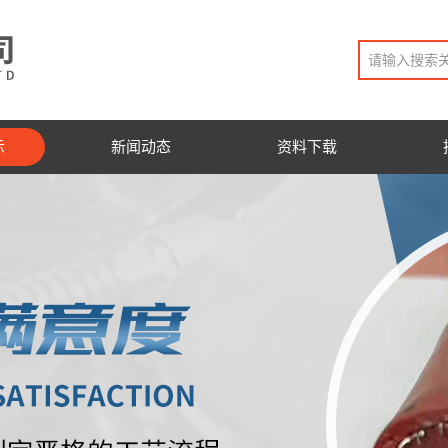
示
新闻动态
资料下载