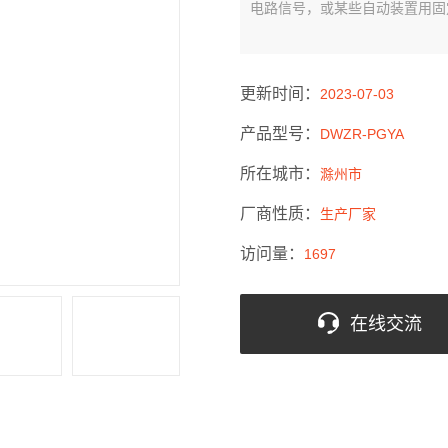
电路信号，或某些自动装置用固
更新时间：
2023-07-03
产品型号：
DWZR-PGYA
所在城市：
滁州市
厂商性质：
生产厂家
访问量：
1697
在线交流