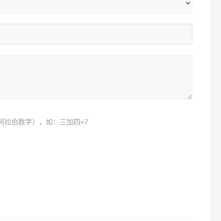
阿拉伯数字），如：三加四=7