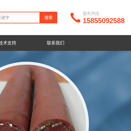
服务热线：
15855092588
技术支持
联系我们