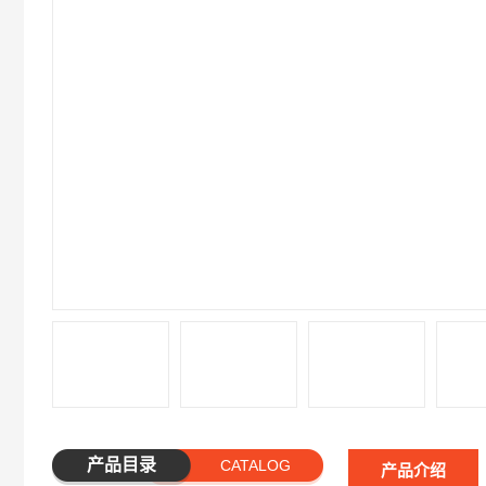
产品目录
CATALOG
产品介绍