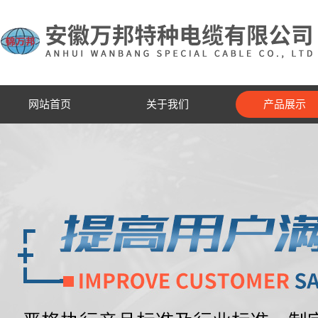
网站首页
关于我们
产品展示