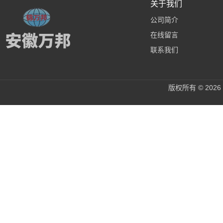
关于我们
公司简介
在线留言
联系我们
版权所有 © 20