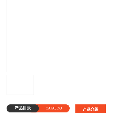
产品目录
CATALOG
产品介绍