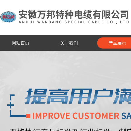
网站首页
关于我们
产品展示