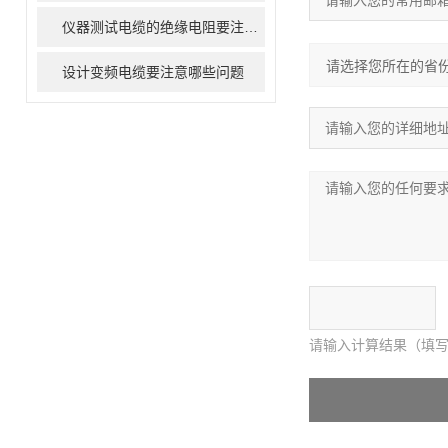
仪器测试电缆的绝缘电阻要注意哪些问题
设计变频电缆要注意哪些问题
请输入计算结果（填写