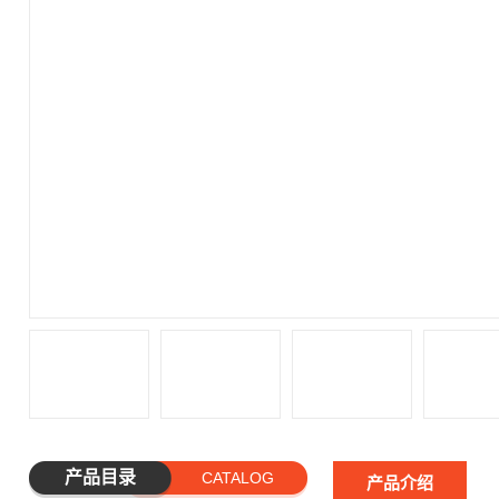
产品目录
CATALOG
产品介绍