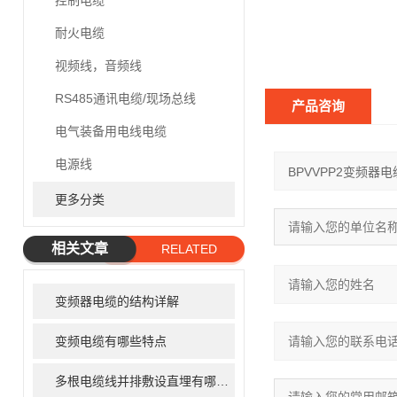
控制电缆
耐火电缆
视频线，音频线
RS485通讯电缆/现场总线
产品咨询
电气装备用电线电缆
电源线
更多分类
相关文章
RELATED
ARTICLE
变频器电缆的结构详解
变频电缆有哪些特点
多根电缆线并排敷设直埋有哪些弊端