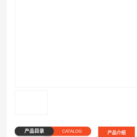
产品目录
CATALOG
产品介绍