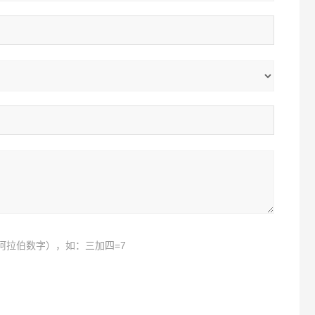
阿拉伯数字），如：三加四=7