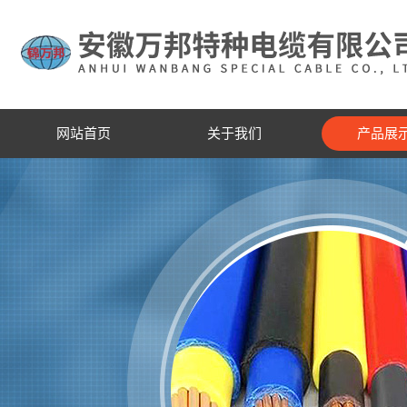
网站首页
关于我们
产品展