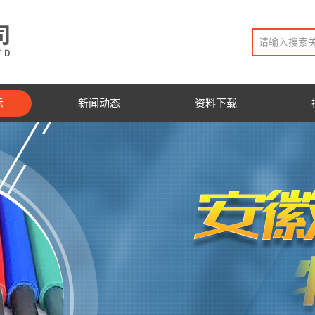
示
新闻动态
资料下载