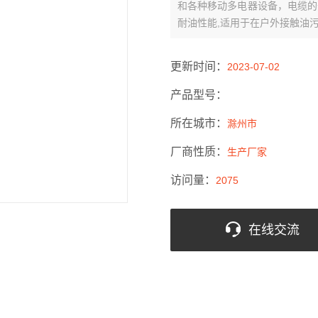
和各种移动多电器设备，电缆的
耐油性能,适用于在户外接触油
更新时间：
2023-07-02
产品型号：
所在城市：
滁州市
厂商性质：
生产厂家
访问量：
2075
在线交流