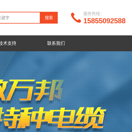
服务热线：
15855092588
技术支持
联系我们