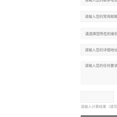
请输入计算结果（填写