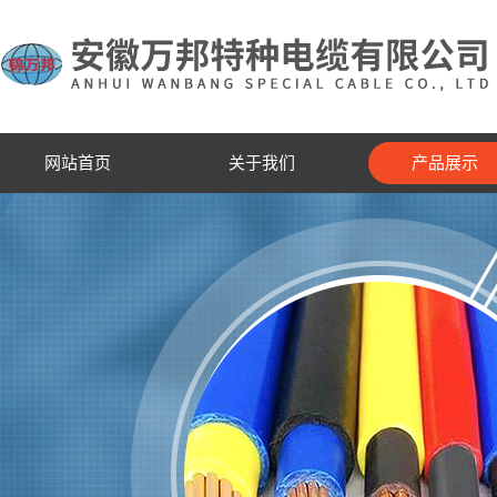
网站首页
关于我们
产品展示