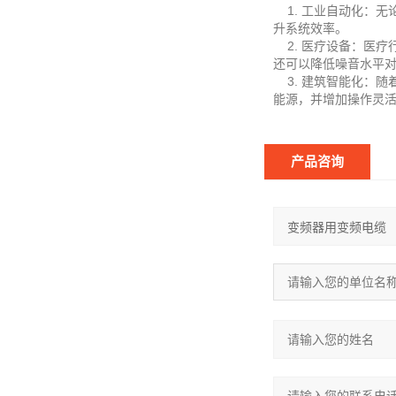
1. 工业自动化：无
升系统效率。
2. 医疗设备：医疗
还可以降低噪音水平
3. 建筑智能化：随
能源，并增加操作灵
产品咨询