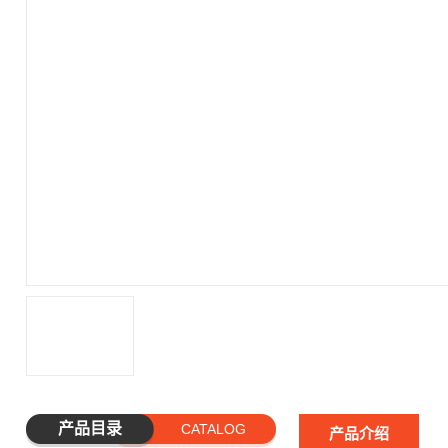
产品目录
CATALOG
产品介绍