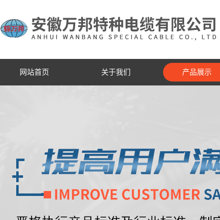
网站首页
关于我们
产品展示