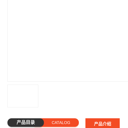
产品目录
CATALOG
产品介绍