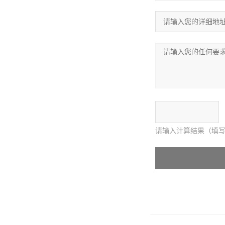
请输入计算结果（填写