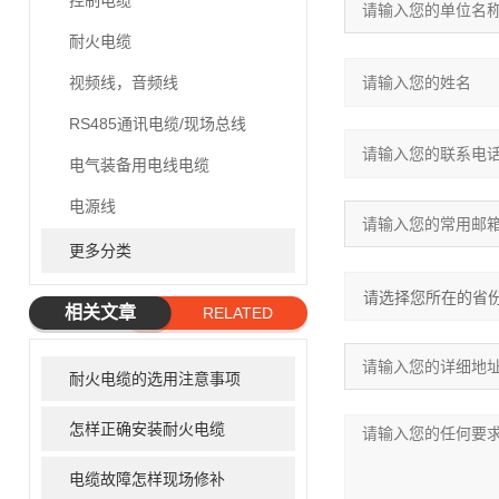
控制电缆
耐火电缆
视频线，音频线
RS485通讯电缆/现场总线
电气装备用电线电缆
电源线
更多分类
相关文章
RELATED
ARTICLE
耐火电缆的选用注意事项
怎样正确安装耐火电缆
电缆故障怎样现场修补