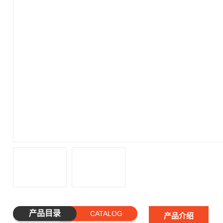
产品目录
CATALOG
产品介绍