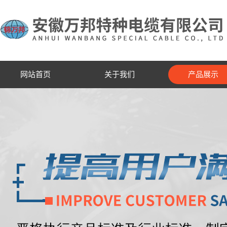
网站首页
关于我们
产品展示