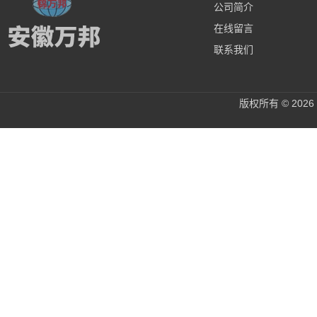
公司简介
在线留言
联系我们
版权所有 © 20