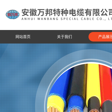
网站首页
关于我们
产品展