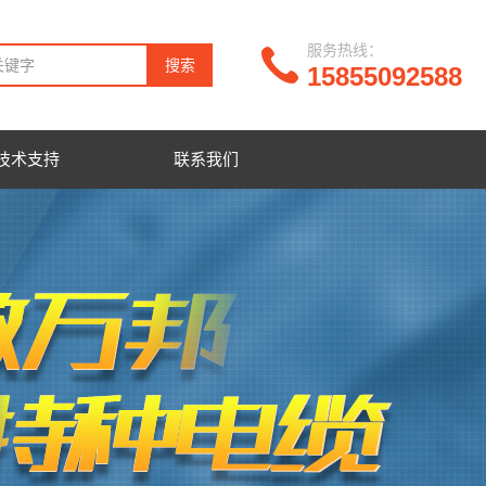
服务热线：
15855092588
技术支持
联系我们