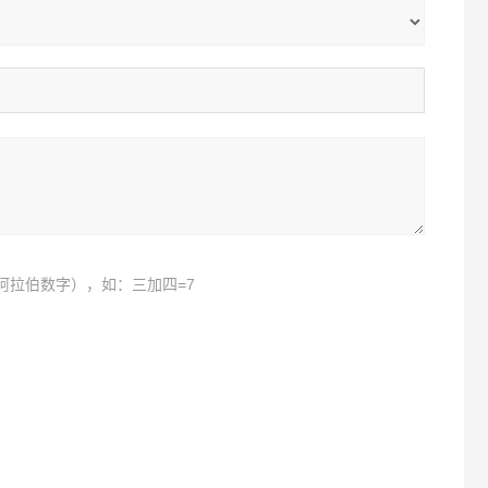
阿拉伯数字），如：三加四=7