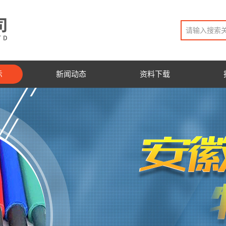
示
新闻动态
资料下载