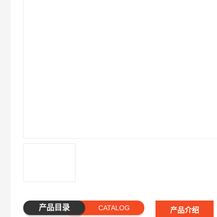
产品目录
CATALOG
产品介绍