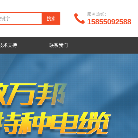
服务热线：
15855092588
技术支持
联系我们