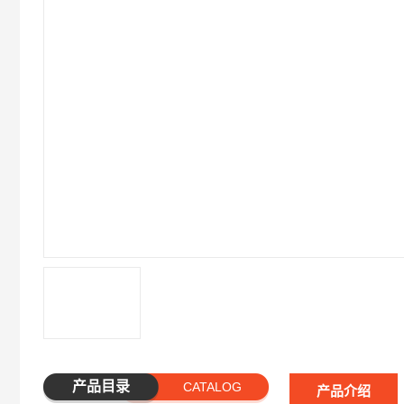
产品目录
CATALOG
产品介绍