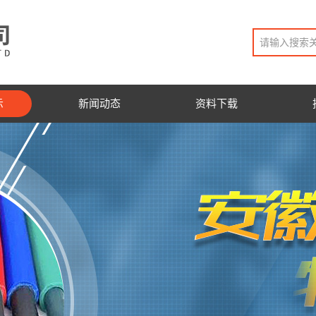
示
新闻动态
资料下载