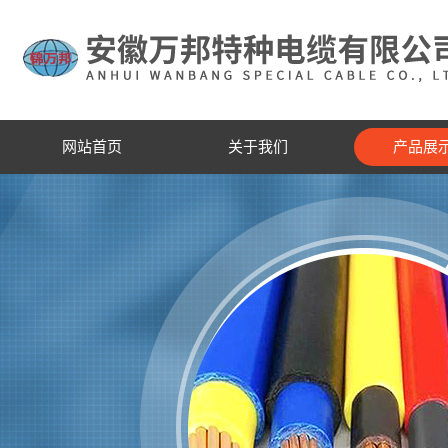
网站首页
关于我们
产品展