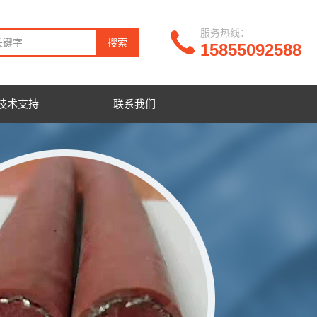
服务热线：
15855092588
技术支持
联系我们