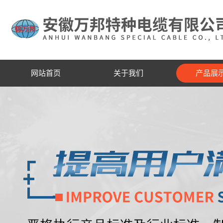
网站首页
关于我们
产品展