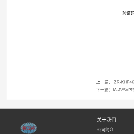
验证
上一篇：
ZR-KHF4
下一篇：
IA-JVS
关于我们
公司简介