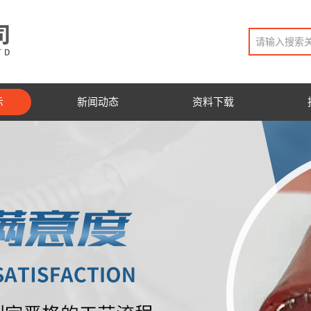
示
新闻动态
资料下载