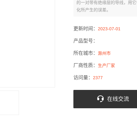
的一对带有绝缘层的导线，用它
化所产生的误差。
更新时间：
2023-07-01
产品型号：
所在城市：
滁州市
厂商性质：
生产厂家
访问量：
2377
在线交流