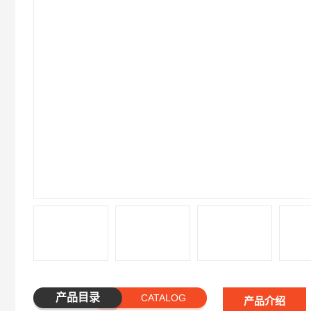
产品目录
CATALOG
产品介绍