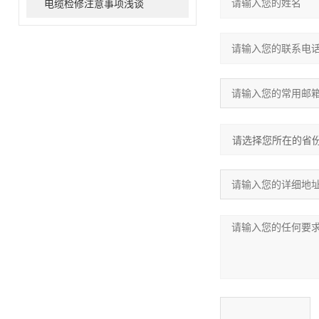
电缆检修注意事项浅谈