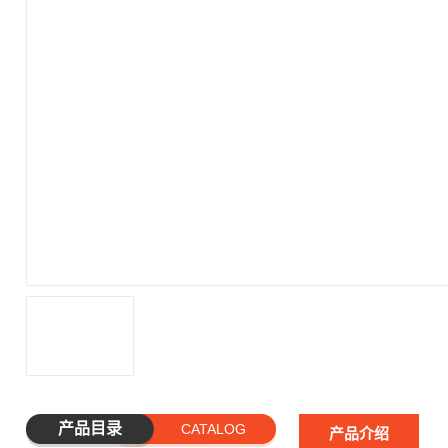
产品目录
CATALOG
产品介绍