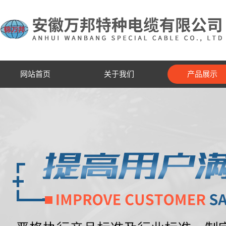
网站首页
关于我们
产品展示