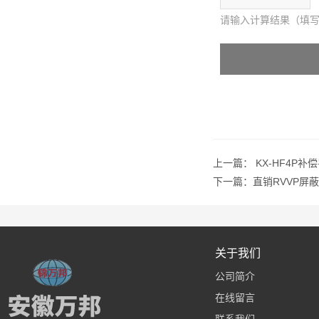
请输入计算结果（填写
上一篇：
KX-HF4P补
下一篇：
直销RVVP屏
关于我们
公司简介
在线留言