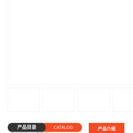
产品目录
CATALOG
产品介绍