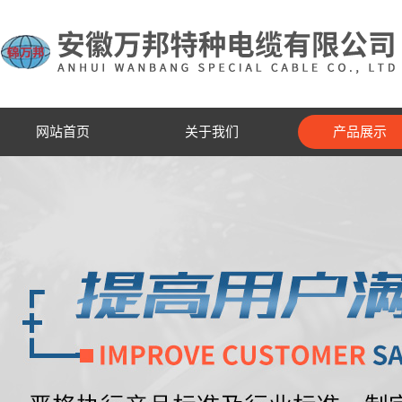
网站首页
关于我们
产品展示