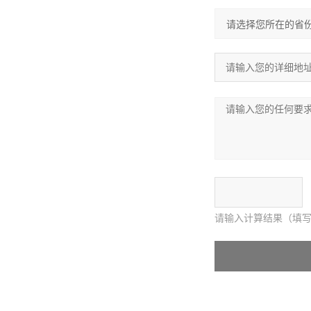
请输入计算结果（填写