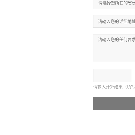
请输入计算结果（填写