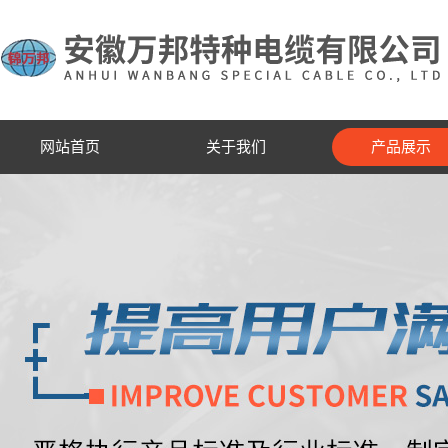
网站首页
关于我们
产品展示