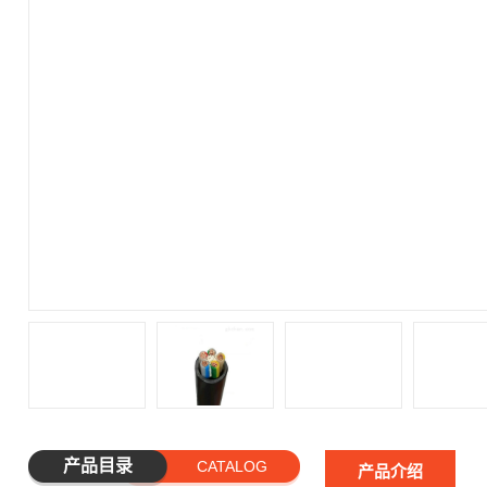
产品目录
CATALOG
产品介绍