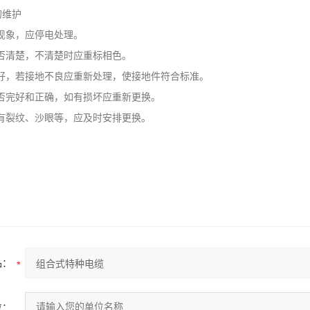
维护
现象，应停电处理。
清楚，不清楚时应重标相色。
，若接地不良应重新处理，使接地件符合标准。
完好和正确，如有损坏应重新更换。
裂纹、沙眼等，应及时安排更换。
品：
位：