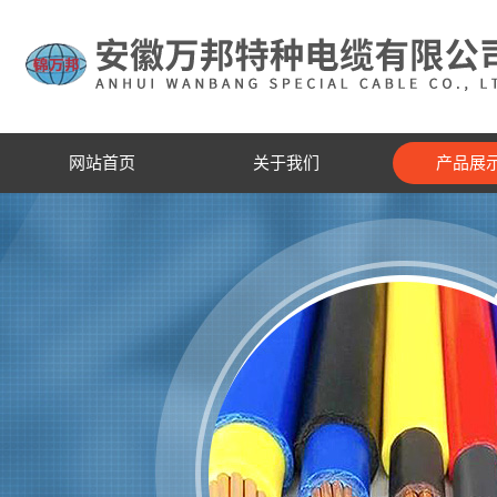
网站首页
关于我们
产品展