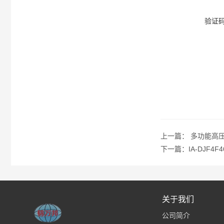
验证
上一篇：
多功能高
下一篇：
IA-DJF
关于我们
公司简介