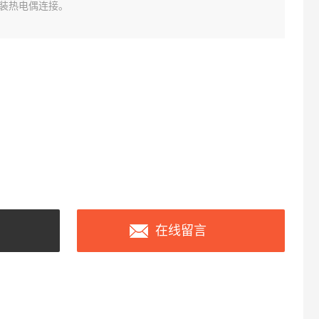
装热电偶连接。
在线留言