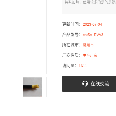
特殊加热，使用较多的是的是铠
更新时间：
2023-07-04
产品型号：
cat5e+RVV3
所在城市：
滁州市
厂商性质：
生产厂家
访问量：
1611
在线交流