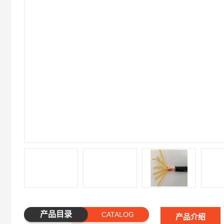
产品目录
CATALOG
产品介绍