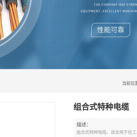
当前位
组合式特种电缆
描述：
组合式特种电缆，适合用于化工