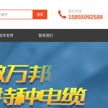
服务热线：
15855092588
技术支持
联系我们