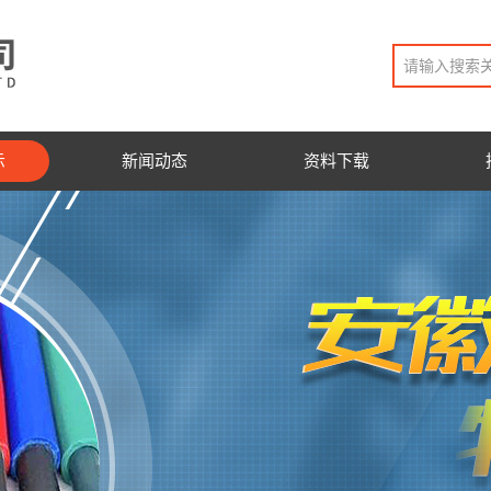
示
新闻动态
资料下载