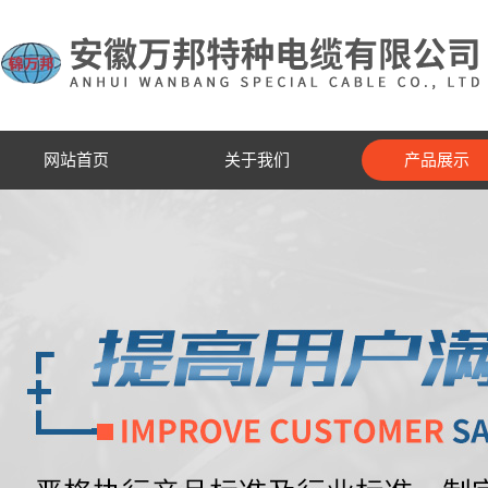
网站首页
关于我们
产品展示