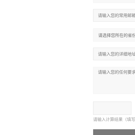
请输入计算结果（填写