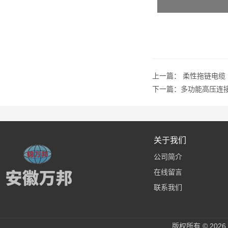
上一篇：
柔性拖链电缆
下一篇：
多功能高压连
关于我们
公司简介
在线留言
联系我们
版权所有 © 20