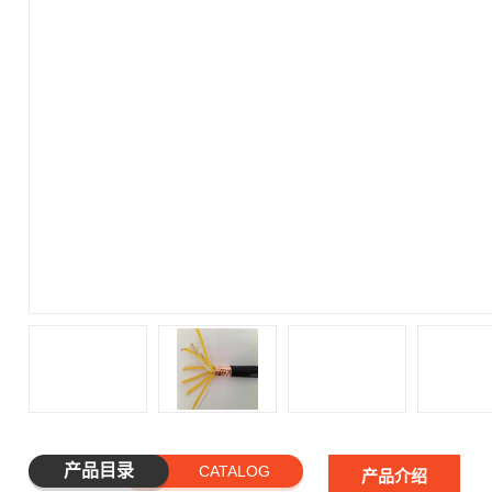
产品目录
CATALOG
产品介绍