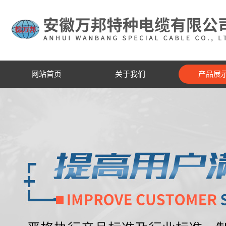
网站首页
关于我们
产品展