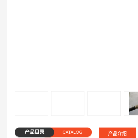
产品目录
CATALOG
产品介绍