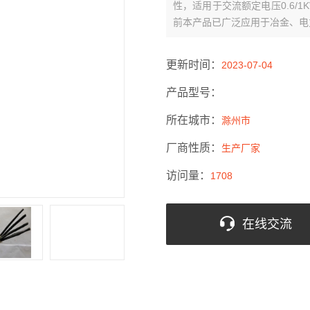
性，适用于交流额定电压0.6/
前本产品已广泛应用于冶金、电
更新时间：
2023-07-04
产品型号：
所在城市：
滁州市
厂商性质：
生产厂家
访问量：
1708
在线交流