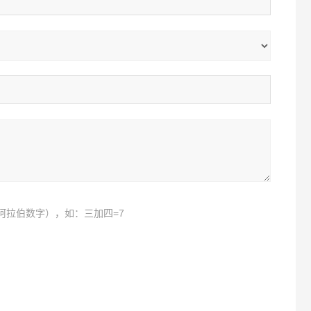
阿拉伯数字），如：三加四=7