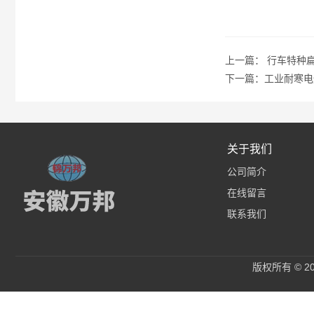
上一篇：
行车特种
下一篇：
工业耐寒电
关于我们
公司简介
在线留言
联系我们
版权所有 © 