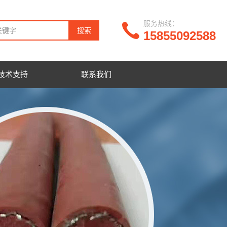
服务热线：
15855092588
技术支持
联系我们