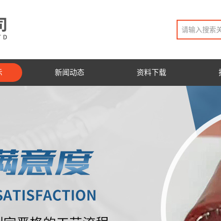
示
新闻动态
资料下载