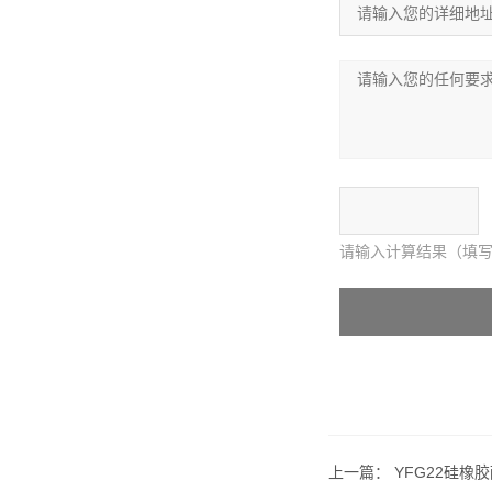
请输入计算结果（填写
上一篇：
YFG22硅橡