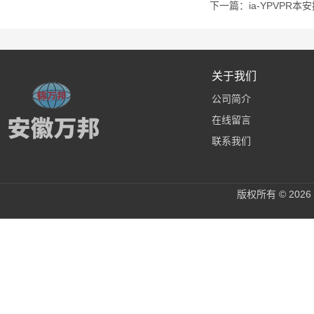
下一篇：
ia-YPVPR
关于我们
公司简介
在线留言
联系我们
版权所有 © 20