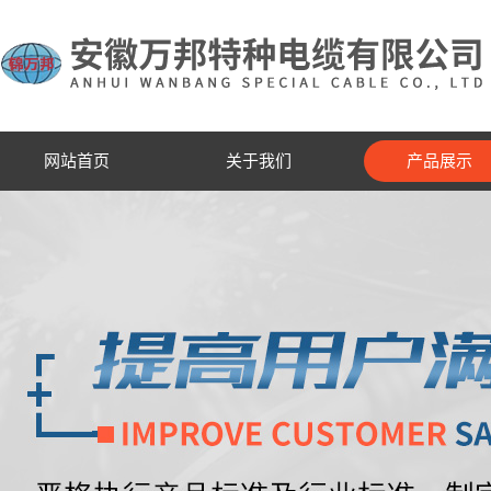
网站首页
关于我们
产品展示