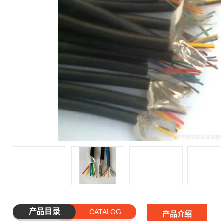
产品目录
CATALOG
产品介绍