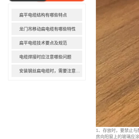
ARTICLE
扁平电缆结构有哪些特点
龙门吊移动扁电缆有哪些特性
扁平电缆技术要点及规范
电缆焊接时应注意哪些问题
安装钢丝扁电缆时，需要注意事项
1、存放时，要禁止与
房向阳窗上的玻璃应