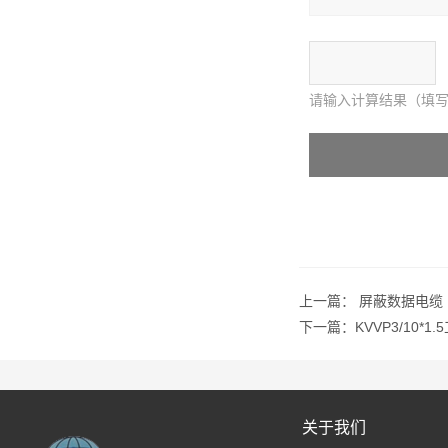
请输入计算结果（填写
上一篇：
屏蔽数据电缆
下一篇：
KVVP3/10*
关于我们