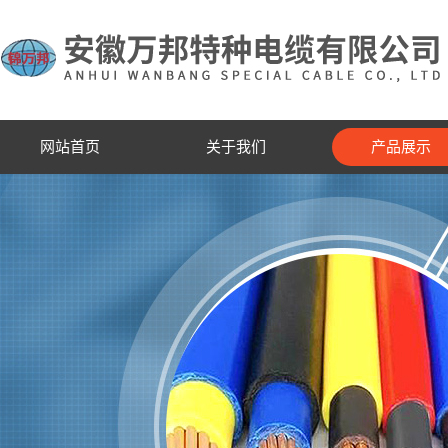
网站首页
关于我们
产品展示