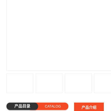
产品目录
CATALOG
产品介绍