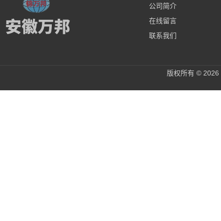
公司简介
在线留言
联系我们
版权所有 © 20