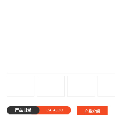
产品目录
CATALOG
产品介绍