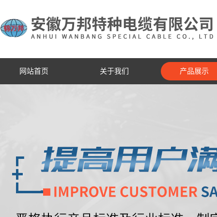
网站首页
关于我们
产品展示