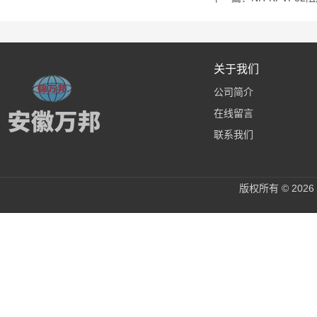
关于我们
公司简介
在线留言
联系我们
版权所有 © 20