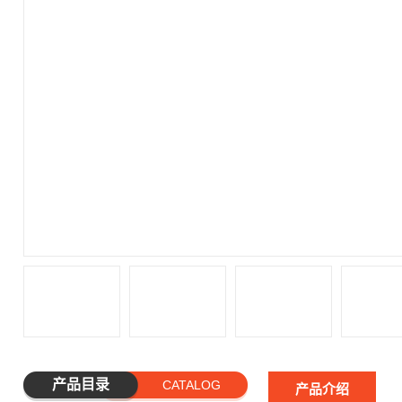
产品目录
CATALOG
产品介绍