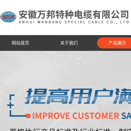
网站首页
关于我们
产品展示