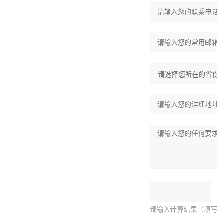
请输入计算结果（填写