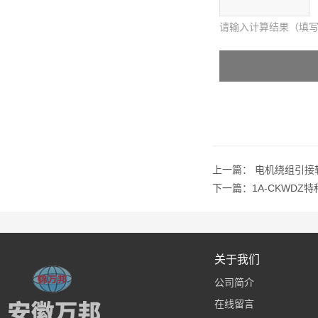
请输入计算结果（填写
上一篇：
电机绕组引接
下一篇：
1A-CKWDZ
关于我们
公司简介
在线留言