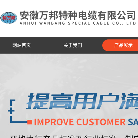
网站首页
关于我们
产品展示