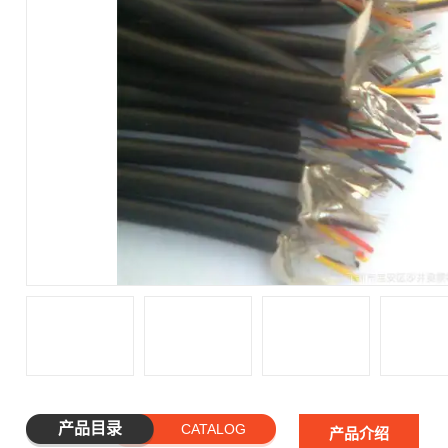
产品目录
CATALOG
产品介绍