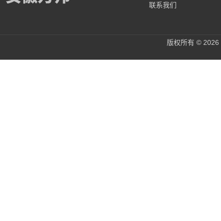
联系我们
版权所有 © 20