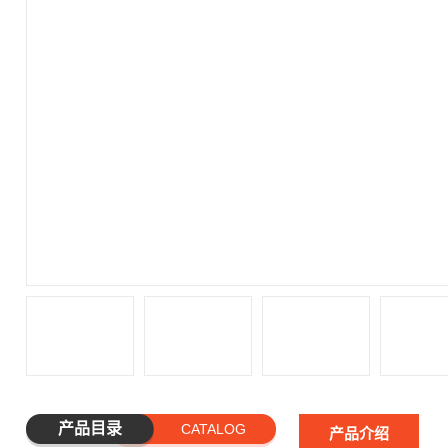
产品目录
CATALOG
产品介绍