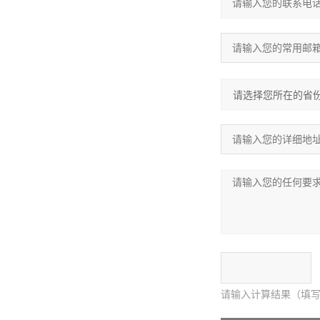
请输入计算结果（填写