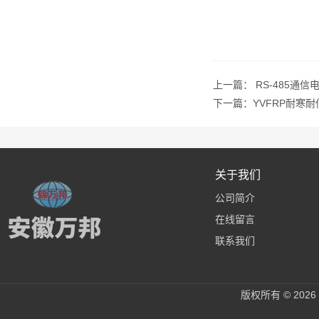
上一篇：
RS-485通信
下一篇：
YVFRP耐寒
关于我们
公司简介
在线留言
联系我们
版权所有 © 20