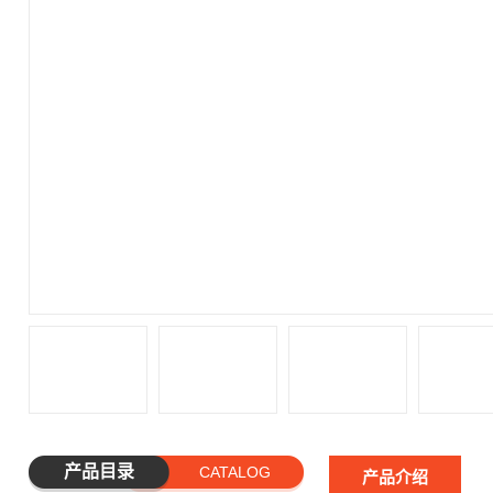
产品目录
CATALOG
产品介绍