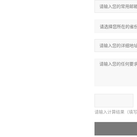
请输入计算结果（填写