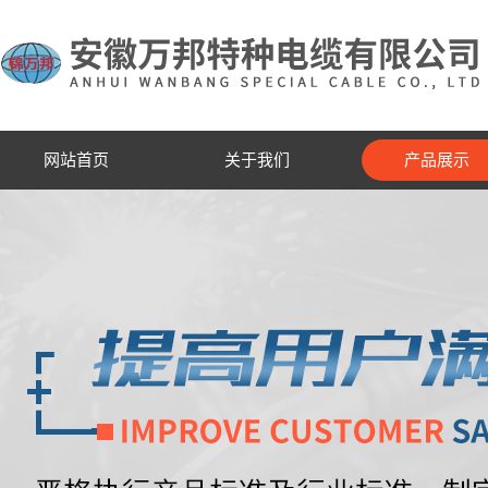
网站首页
关于我们
产品展示