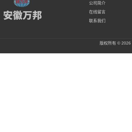
公司简介
在线留言
联系我们
版权所有 © 20