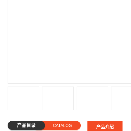
产品目录
CATALOG
产品介绍