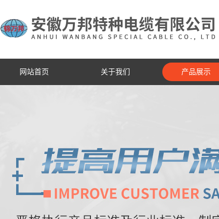
网站首页
关于我们
产品展示