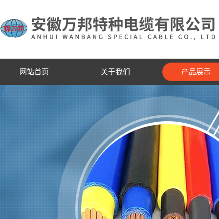
网站首页
关于我们
产品展示