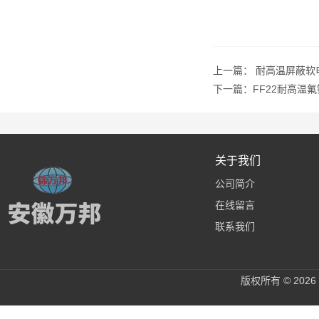
上一篇：
耐高温屏蔽软
下一篇：
FF22耐高温
关于我们
公司简介
在线留言
联系我们
版权所有 © 20