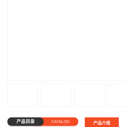
产品目录
CATALOG
产品介绍