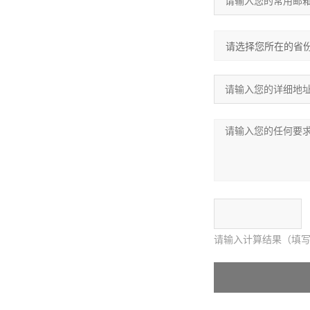
请输入计算结果（填写