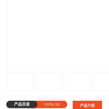
产品目录
CATALOG
产品介绍