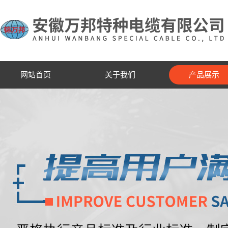
网站首页
关于我们
产品展示