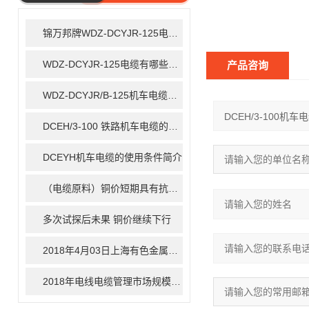
ARTICLE
锦万邦牌WDZ-DCYJR-125电缆有哪些使用特性
WDZ-DCYJR-125电缆有哪些特性
产品咨询
WDZ-DCYJR/B-125机车电缆型号说明
DCEH/3-100 铁路机车电缆的技术特点
DCEYH机车电缆的使用条件简介
（电缆原料）铜价短期具有抗跌能力 长期走势仍面临考验
多次试探后未果 铜价继续下行
2018年4月03日上海有色金属现货价格行情
2018年电线电缆管理市场规模将达169亿美元