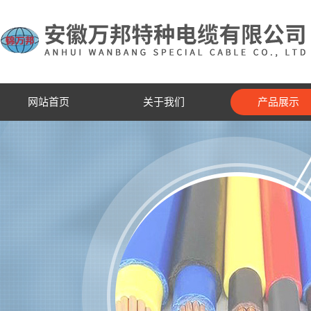
网站首页
关于我们
产品展示