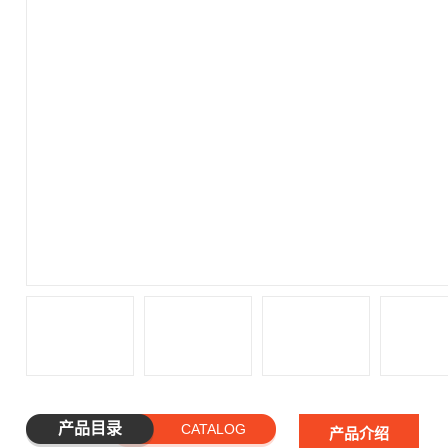
产品目录
CATALOG
产品介绍