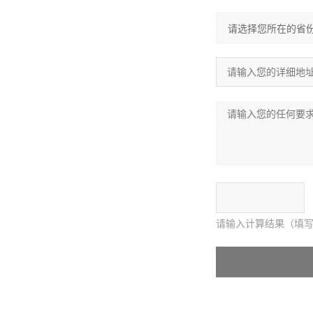
请输入计算结果（填写