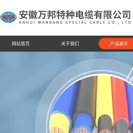
网站首页
关于我们
产品展示