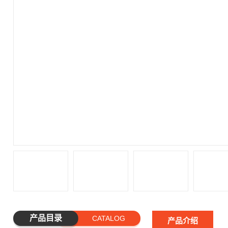
产品目录
CATALOG
产品介绍