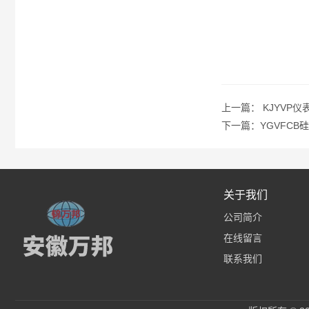
上一篇：
KJYVP
下一篇：
YGVFC
关于我们
公司简介
在线留言
联系我们