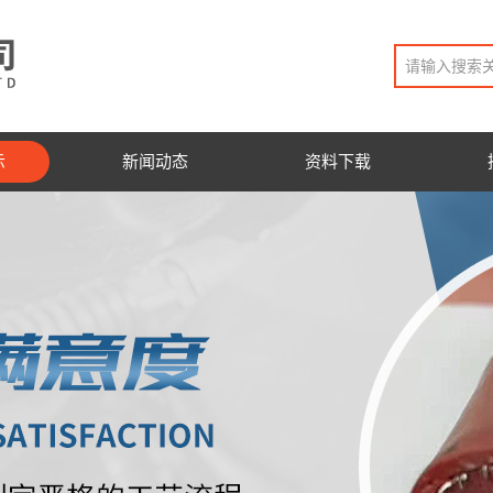
示
新闻动态
资料下载