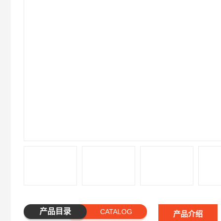
产品目录
CATALOG
产品介绍