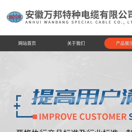
网站首页
关于我们
产品展