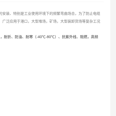
的安装、特别是工业使用环境下的频繁弯曲场合，为了防止电缆
。广泛应用于港口，大型堆场，矿场，大型装卸货场等复杂工况
耐折、防油、耐寒（-40℃-80℃）、抗紫外线、阻燃，高频