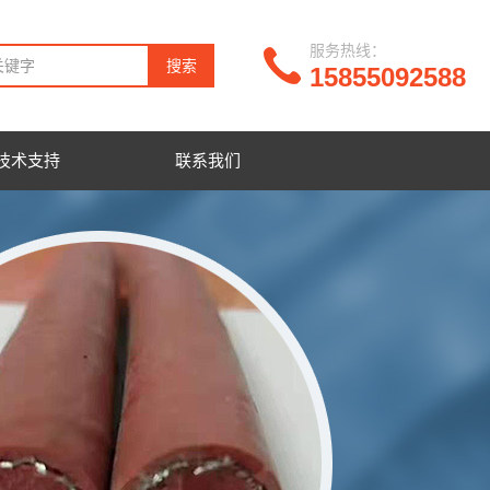
服务热线：
15855092588
技术支持
联系我们