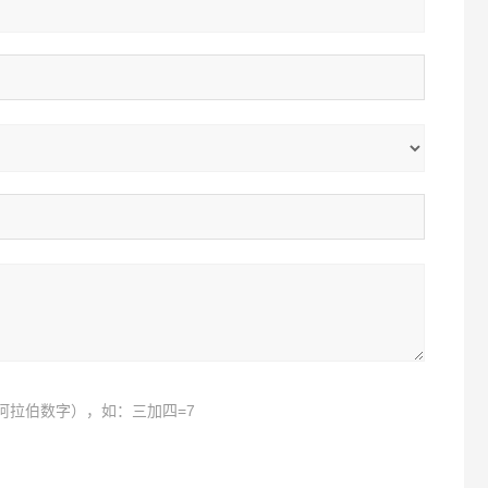
阿拉伯数字），如：三加四=7