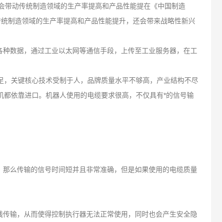
仅会带动传统制造领域的生产率提高和产品性能提在《中国制造
动传统制造领域的生产率提高和产品性能提升，还会带来战略性新兴
种数据，通过工业以太网等通信手段，上传至工业服务器，在工
足，关键核心技术受制于人，品牌质量水平不够高，产业结构不尽
动机都依靠进口。机器人使用的电缆要求很高，不仅具有*的信号输
那么传输的信号时间短并且非常准确，但是如果使用的电缆质量
传输，从而使得控制执行器无法正常使用，同时也会产生安全隐