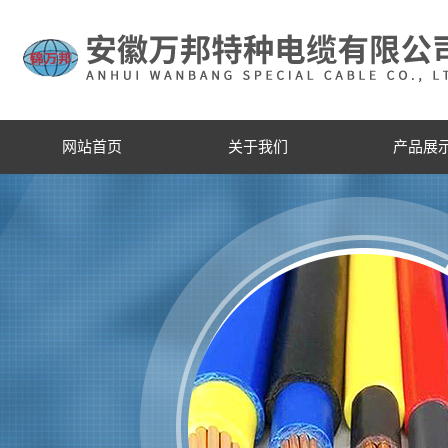
网站首页
关于我们
产品展