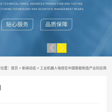
前位置：
首页
>
新闻动态
> 工业机器人电缆在中国智能制造产业的应用
用