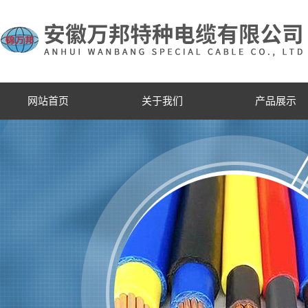
网站首页
关于我们
产品展示