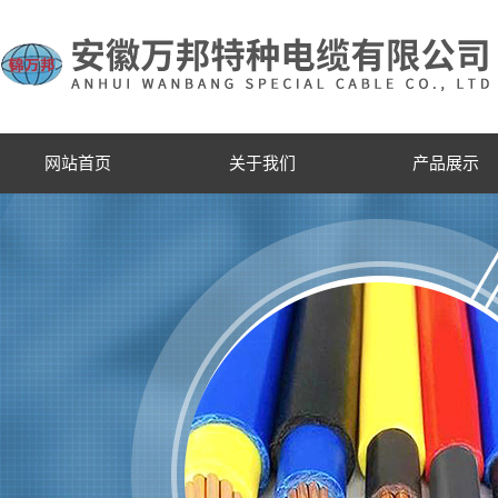
网站首页
关于我们
产品展示