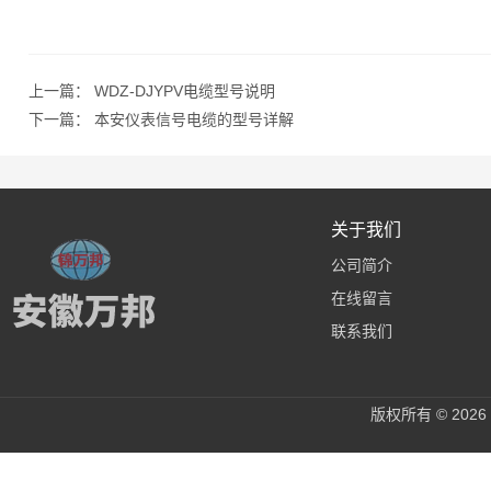
上一篇：
WDZ-DJYPV电缆型号说明
下一篇：
本安仪表信号电缆的型号详解
关于我们
公司简介
在线留言
联系我们
版权所有 © 20