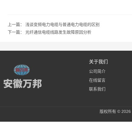
上一篇：
浅谈变频电力电缆与普通电力电缆的区别
下一篇：
光纤通信电缆线路发生故障原因分析
关于我们
公司简介
在线留言
联系我们
版权所有 © 20