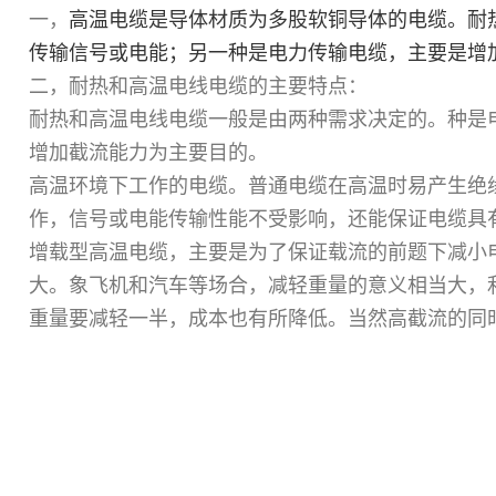
一，
高温电缆是导体材质为多股软铜导体的电缆。耐
传输信号或电能；另一种是电力传输电缆，主要是增
二，耐热和高温电线电缆的主要特点：
耐热和高温电线电缆一般是由两种需求决定的。种是
增加截流能力为主要目的。
高温环境下工作的电缆。普通电缆在高温时易产生绝
作，信号或电能传输性能不受影响，还能保证电缆具
增载型高温电缆，主要是为了保证载流的前题下减小
大。象飞机和汽车等场合，减轻重量的意义相当大，利
重量要减轻一半，成本也有所降低。当然高截流的同