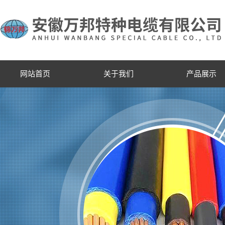
网站首页
关于我们
产品展示